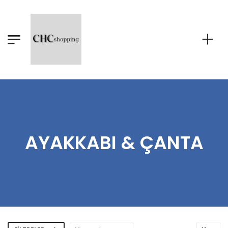
AYAKKABI & ÇANTA