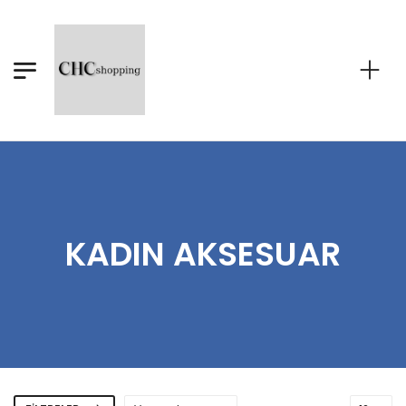
KADIN AKSESUAR