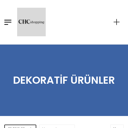
DEKORATIF ÜRÜNLER