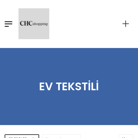
EV TEKSTILI