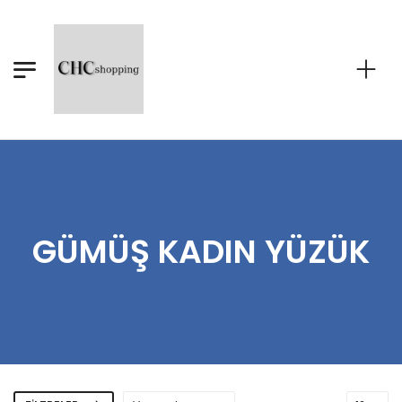
GÜMÜŞ KADIN YÜZÜK