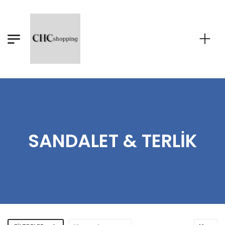
SANDALET & TERLIK