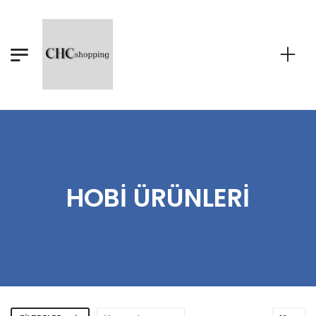
HOBI ÜRÜNLERI