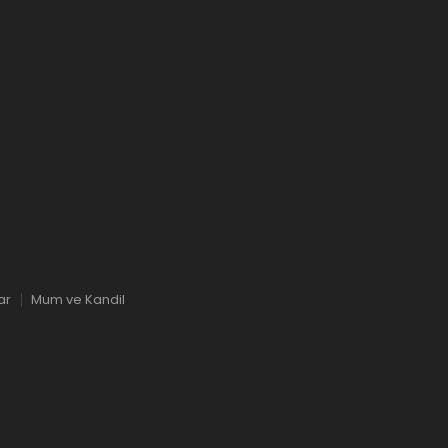
ar
Mum ve Kandil