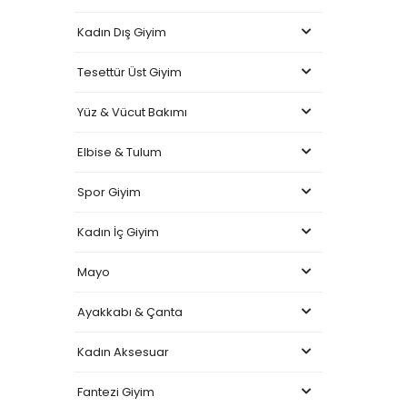
Kadın Dış Giyim
Tesettür Üst Giyim
Yüz & Vücut Bakımı
Elbise & Tulum
Spor Giyim
Kadın İç Giyim
Mayo
Ayakkabı & Çanta
Kadın Aksesuar
Fantezi Giyim