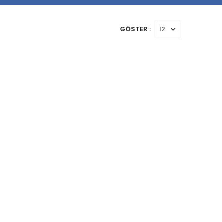
GÖSTER :