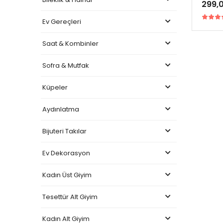
299,
Ev Gereçleri
Saat & Kombinler
Sofra & Mutfak
Küpeler
Aydınlatma
Bijuteri Takılar
Ev Dekorasyon
Kadın Üst Giyim
Tesettür Alt Giyim
Kadın Alt Giyim