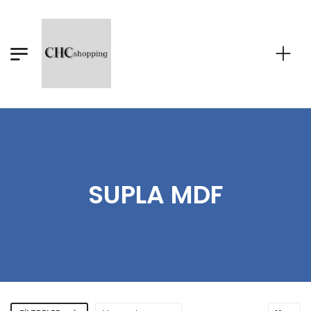
SUPLA MDF