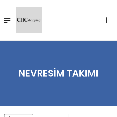
NEVRESIM TAKIMI