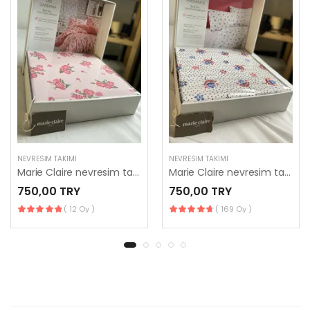
NEVRESIM TAKIMI
NEVRESIM TAKIMI
Marie Claire nevresim takımı
Marie Claire nevresim takımı
750,00 TRY
750,00 TRY
( 12 Oy )
( 169 Oy )