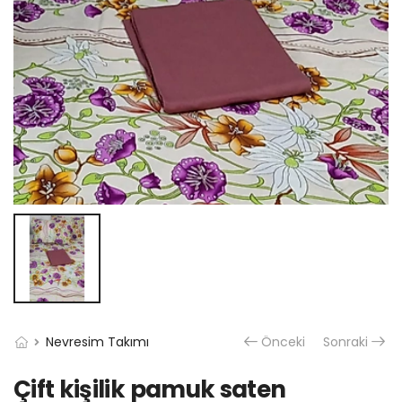
Nevresim Takımı
Önceki
Sonraki
Çift kişilik pamuk saten