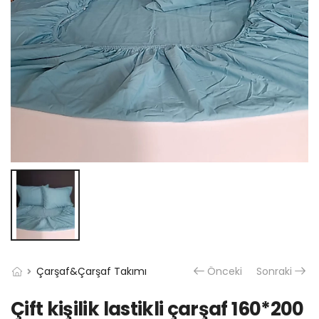
Çarşaf&Çarşaf Takımı
Önceki
Sonraki
Çift kişilik lastikli çarşaf 160*200