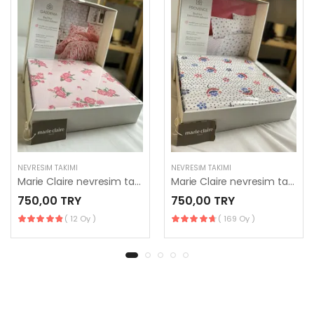
NEVRESIM TAKIMI
NEVRESIM TAKIMI
Marie Claire nevresim takımı
Marie Claire nevresim takımı
750,00 TRY
750,00 TRY
( 12 Oy )
( 169 Oy )