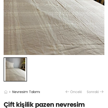
Nevresim Takımı
Önceki
Sonraki
Çift kişilik pazen nevresim