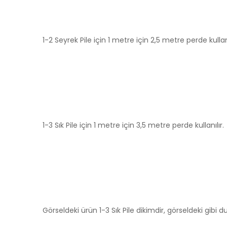
1-2 Seyrek Pile için 1 metre için 2,5 metre perde kullanı
1-3 Sık Pile için 1 metre için 3,5 metre perde kullanılır.
Görseldeki ürün 1-3 Sık Pile dikimdir, görseldeki gibi du