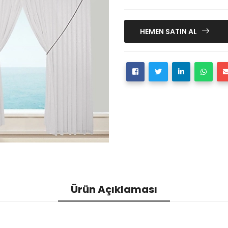
HEMEN SATIN AL
Ürün Açıklaması