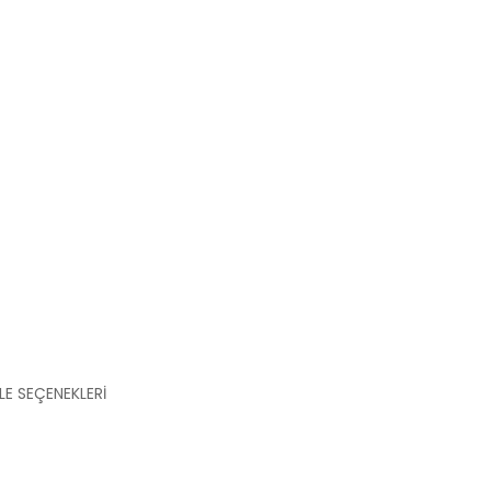
LE SEÇENEKLERİ