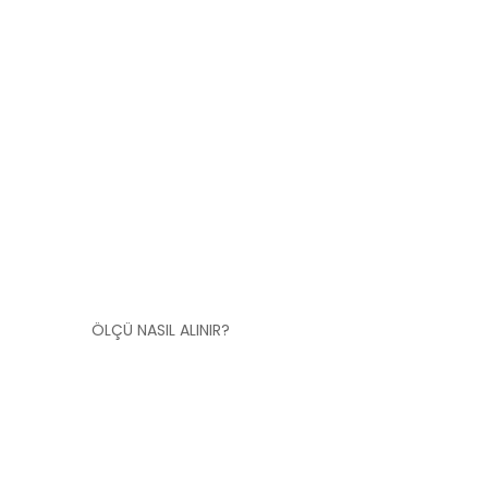
ÖLÇÜ NASIL ALINIR?