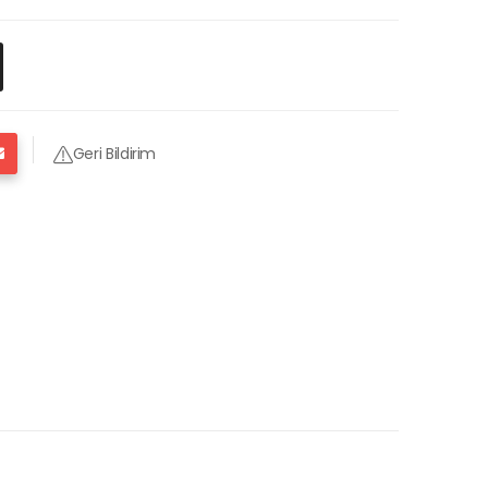
Geri Bildirim