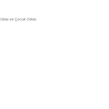
 Odası ve Çocuk Odası