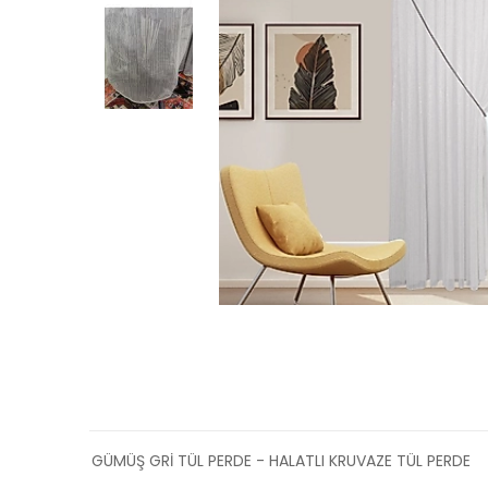
GÜMÜŞ GRİ TÜL PERDE - HALATLI KRUVAZE TÜL PERDE