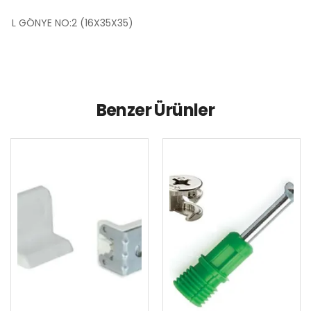
L GÖNYE NO:2 (16X35X35)
Benzer Ürünler