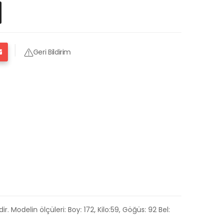
Geri Bildirim
Modelin ölçüleri: Boy: 172, Kilo:59, Göğüs: 92 Bel: