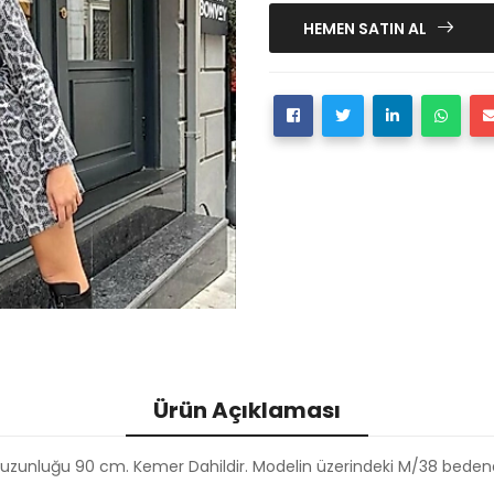
HEMEN SATIN AL
Ürün Açıklaması
 uzunluğu 90 cm. Kemer Dahildir. Modelin üzerindeki M/38 bedendir. 