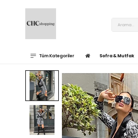
Tüm Kategoriler
Sofra & Mutfak