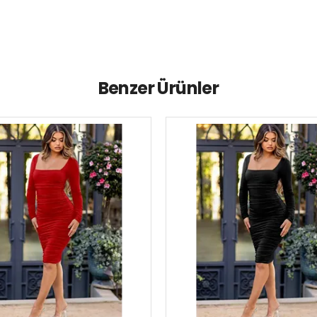
Benzer Ürünler