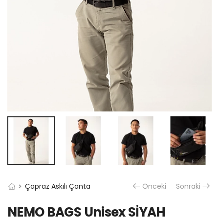
Çapraz Askılı Çanta
Önceki
Sonraki
NEMO BAGS Unisex SİYAH