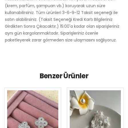
(k rem, parfüm, şampuan vb.) koruyarak uzun süre
kullanabilirsiniz. Tüm ürünleri 3-6-9-12 Taksit seçeneği ile
satın alabilirsiniz. (Taksit Seçeneği Kredi Kartı Bilgileriniz
Girdikten Sonra Çıkacaktır.) 15:00'a kadar olan siparişleriniz
aynı gün kargolanmaktadır. Siparişleriniz özenle
paketleyerek zarar görmeden size ulaşmasını sağlıyoruz.
Benzer Ürünler