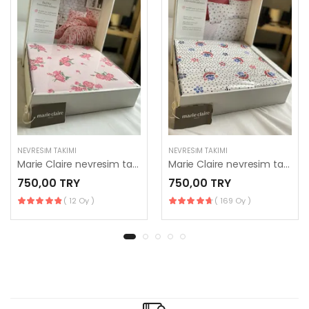
NEVRESIM TAKIMI
NEVRESIM TAKIMI
Marie Claire nevresim takımı
Marie Claire nevresim takımı
750,00 TRY
750,00 TRY
( 12 Oy )
( 169 Oy )