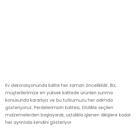
Ev dekorasyonunda kalite her zaman önceliklidir. Biz,
müşterilerimize en yüksek kalitede ürünleri sunma
konusunda kararlıyız ve bu tutkumuzu her adımda
gösteriyoruz. Perdelerimizin kalitesi, titizlikle seçilen
malzemelerden başlayarak, ustalıkla işlenen dikişlere kadar
her ayrıntıda kendini gösteriyor.