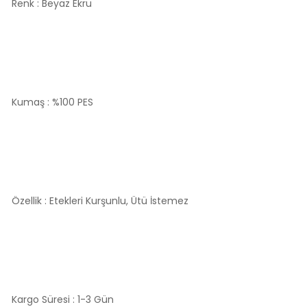
Renk : Beyaz Ekru
Kumaş : %100 PES
Özellik : Etekleri Kurşunlu, Ütü İstemez
Kargo Süresi : 1-3 Gün