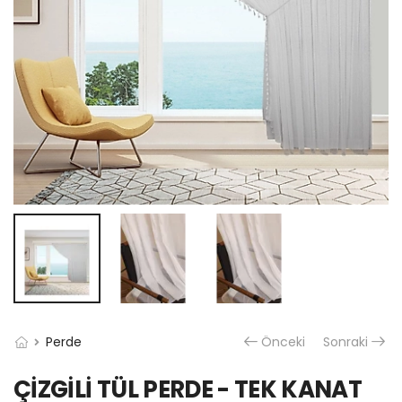
Perde
Önceki
Sonraki
ÇİZGİLİ TÜL PERDE - TEK KANAT