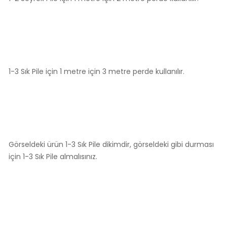
1-3 Sık Pile için 1 metre için 3 metre perde kullanılır.
Görseldeki ürün 1-3 Sık Pile dikimdir, görseldeki gibi durması
için 1-3 Sık Pile almalısınız.