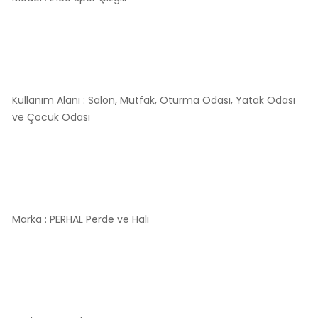
Kullanım Alanı : Salon, Mutfak, Oturma Odası, Yatak Odası
ve Çocuk Odası
Marka : PERHAL Perde ve Halı