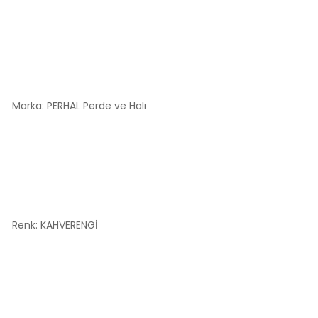
Marka: PERHAL Perde ve Halı
Renk: KAHVERENGİ