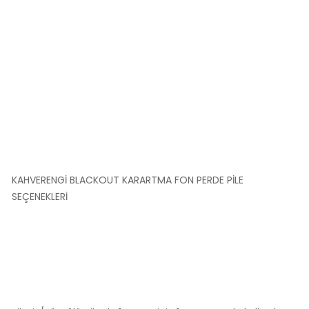
KAHVERENGİ BLACKOUT KARARTMA FON PERDE PİLE
SEÇENEKLERİ