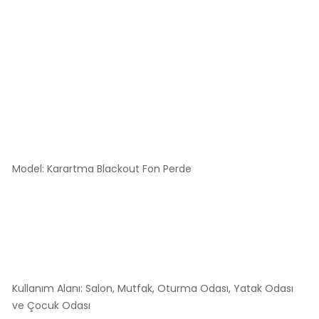
Model: Karartma Blackout Fon Perde
Kullanım Alanı: Salon, Mutfak, Oturma Odası, Yatak Odası
ve Çocuk Odası