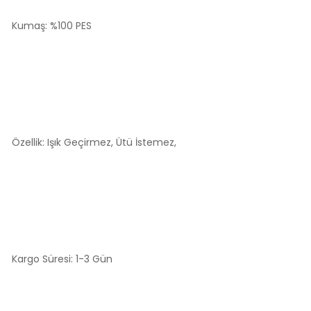
Kumaş: %100 PES
Özellik: Işık Geçirmez, Ütü İstemez,
Kargo Süresi: 1-3 Gün