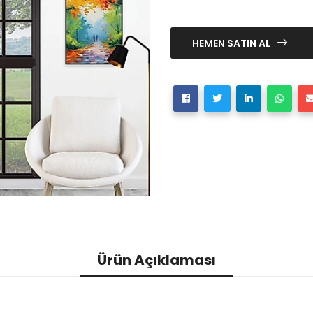
HEMEN SATIN AL
Ürün Açıklaması