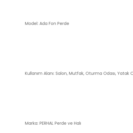
Model: Ada Fon Perde
Kullanım Alanı: Salon, Mutfak, Oturma Odası, Yatak
Marka: PERHAL Perde ve Halı