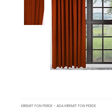
KİREMİT FON PERDE - ADA KİREMİT FON PERDE