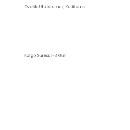
Özellik: Ütü İstemez, Kadifemsi
Kargo Süresi: 1-3 Gün