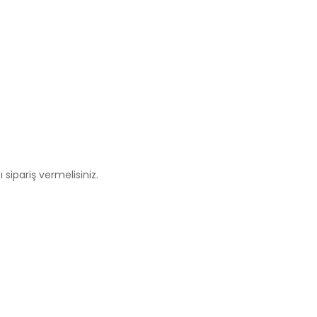
 sipariş vermelisiniz.