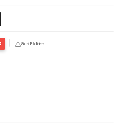
Geri Bildirim