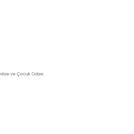
 Odası ve Çocuk Odası