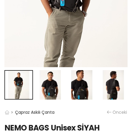
Çapraz Askılı Çanta
Önceki
NEMO BAGS Unisex SİYAH