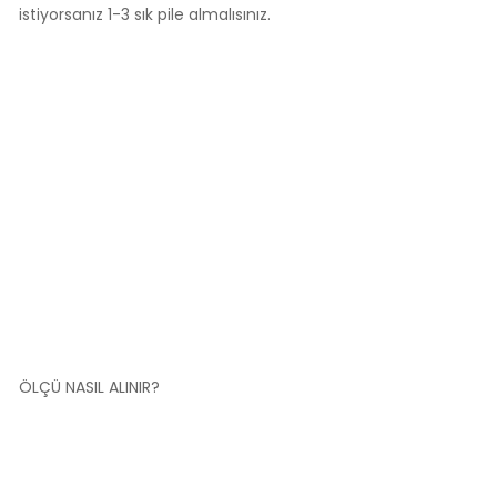
istiyorsanız 1-3 sık pile almalısınız.
ÖLÇÜ NASIL ALINIR?