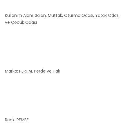
Kullanım Alanı: Salon, Mutfak, Oturma Odası, Yatak Odası
ve Çocuk Odası
Marka: PERHAL Perde ve Halı
Renk: PEMBE