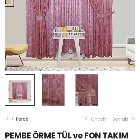
Perde
Önceki
Sonraki
PEMBE ÖRME TÜL ve FON TAKIM