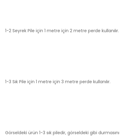
1-2 Seyrek Pile için 1 metre için 2 metre perde kullanılır.
1-3 Sık Pile için 1 metre için 3 metre perde kullanılır.
Görseldeki ürün 1-3 sık piledir, görseldeki gibi durmasını