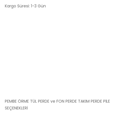
Kargo Süresi: 1-3 Gün
PEMBE ÖRME TÜL PERDE ve FON PERDE TAKIM PERDE PİLE
SEÇENEKLERİ