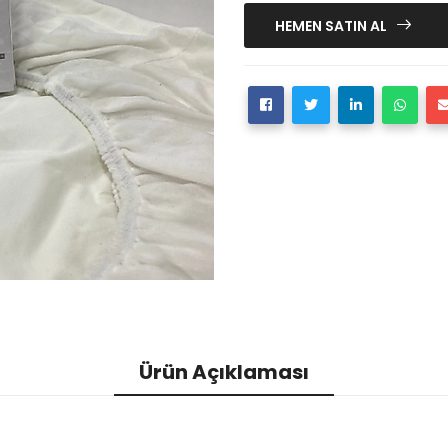
HEMEN SATIN AL
Ürün Açıklaması