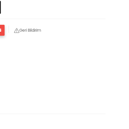
Geri Bildirim