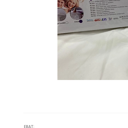
EBAT: