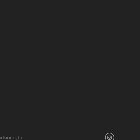
rlanmıştır.