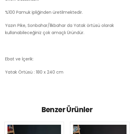
%100 Pamuk ipliğinden üretilmektedir.
Yazın Pike, Sonbahar/İlkbahar da Yatak örtüsü olarak
kullanabileceğiniz çok amaçlı Üründür.
Ebat ve İçerik:
Yatak Örtüsü : 180 x 240 cm
Benzer Ürünler