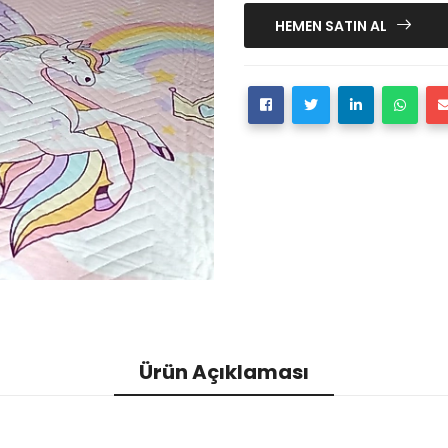
HEMEN SATIN AL
Ürün Açıklaması