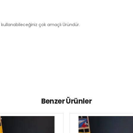
 kullanabileceğiniz çok amaçlı Üründür.
Benzer Ürünler