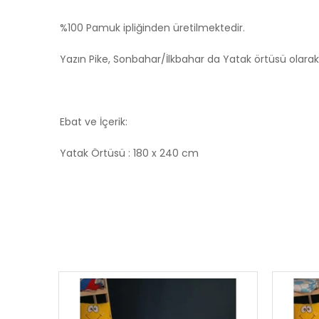
%100 Pamuk ipliğinden üretilmektedir.
Yazın Pike, Sonbahar/İlkbahar da Yatak örtüsü olarak
Ebat ve İçerik:
Yatak Örtüsü : 180 x 240 cm