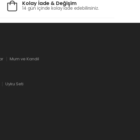
Kolay İade & Değişim
14 gün içinde kolay iade edebilirsiniz.
ar
Mum ve Kandil
Uyku Seti