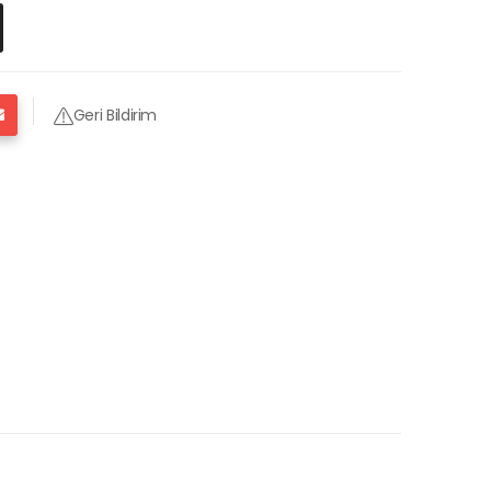
Geri Bildirim