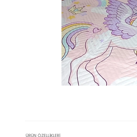
ÜRÜN ÖZELLİKLERİ