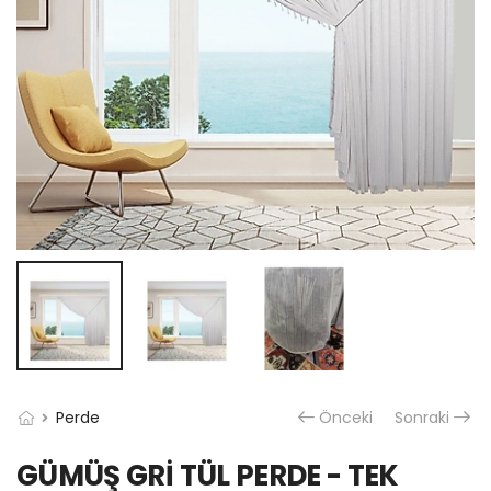
Perde
Önceki
Sonraki
GÜMÜŞ GRİ TÜL PERDE - TEK