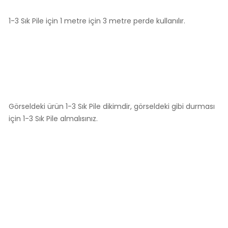
1-3 Sık Pile için 1 metre için 3 metre perde kullanılır.
Görseldeki ürün 1-3 Sık Pile dikimdir, görseldeki gibi durması
için 1-3 Sık Pile almalısınız.