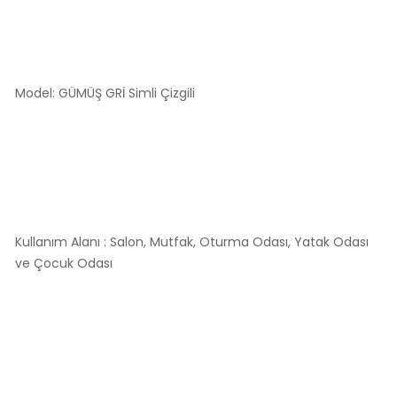
Model: GÜMÜŞ GRİ Simli Çizgili
Kullanım Alanı : Salon, Mutfak, Oturma Odası, Yatak Odası
ve Çocuk Odası