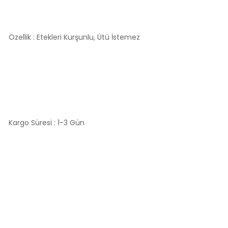
Özellik : Etekleri Kurşunlu, Ütü İstemez
Kargo Süresi : 1-3 Gün