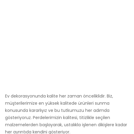
Ev dekorasyonunda kalite her zaman önceliklidir. Biz,
müşterilerimize en yüksek kalitede ürünleri sunma
konusunda kararlıyız ve bu tutkumuzu her adımda
gösteriyoruz. Perdelerimizin kalitesi, titizlikle seçilen
malzemelerden başlayarak, ustalıkla işlenen dikişlere kadar
her ayrıntıda kendini gösteriyor.