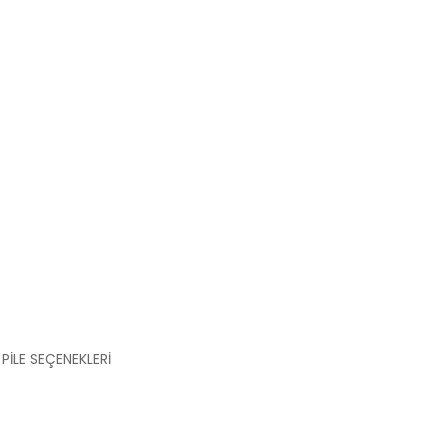
PİLE SEÇENEKLERİ