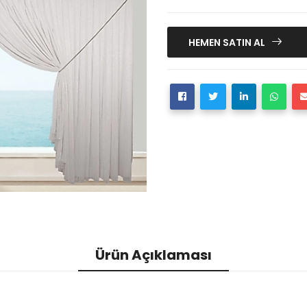
HEMEN SATIN AL
Ürün Açıklaması