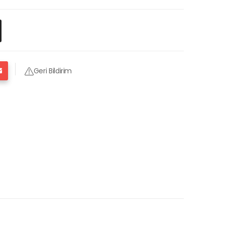
Geri Bildirim