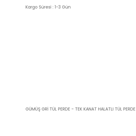
Kargo Süresi : 1-3 Gün
GÜMÜŞ GRİ TÜL PERDE - TEK KANAT HALATLI TÜL PERDE 