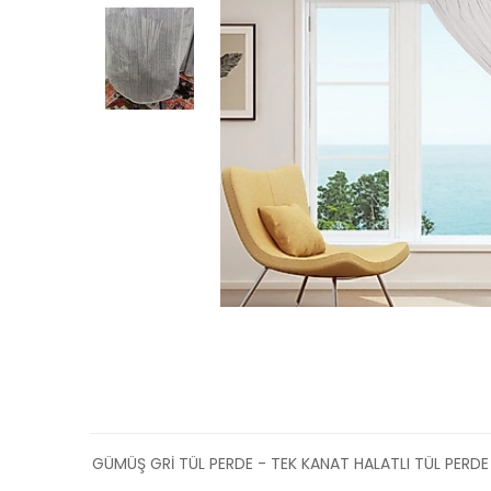
GÜMÜŞ GRİ TÜL PERDE - TEK KANAT HALATLI TÜL PERDE