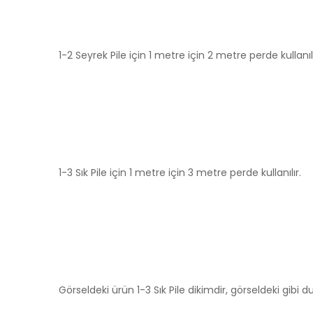
1-2 Seyrek Pile için 1 metre için 2 metre perde kullanılı
1-3 Sık Pile için 1 metre için 3 metre perde kullanılır.
Görseldeki ürün 1-3 Sık Pile dikimdir, görseldeki gibi du