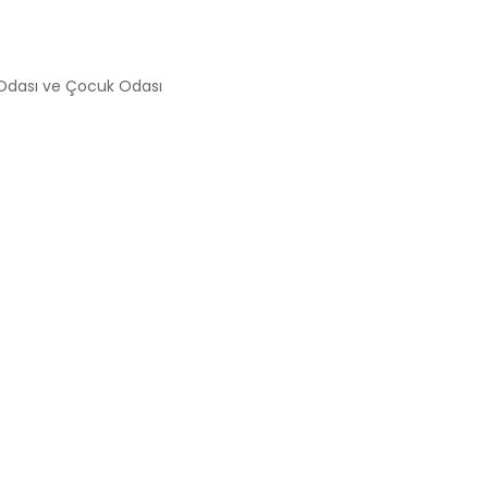
 Odası ve Çocuk Odası