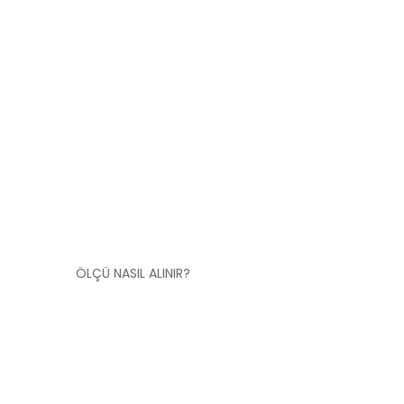
ÖLÇÜ NASIL ALINIR?